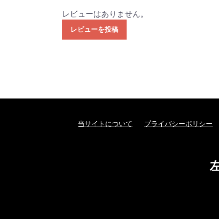
レビューはありません。
レビューを投稿
当サイトについて
プライバシーポリシー