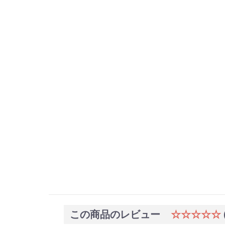
この商品のレビュー
☆☆☆☆☆