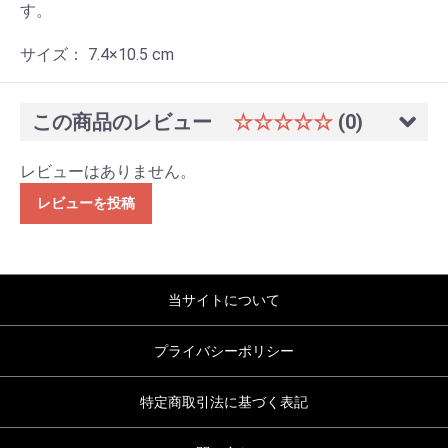
す。
サイズ： 7.4×10.5 cm
この商品のレビュー
☆☆☆☆☆
(0)
レビューはありません。
レビューを投稿
当サイトについて
プライバシーポリシー
特定商取引法に基づく表記