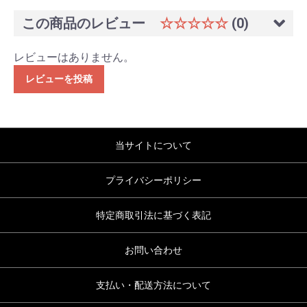
この商品のレビュー
☆☆☆☆☆
(0)
レビューはありません。
レビューを投稿
当サイトについて
プライバシーポリシー
特定商取引法に基づく表記
お問い合わせ
支払い・配送方法について