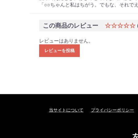
「○○ちゃんと私はちがう。でもな、それで
この商品のレビュー
☆☆☆☆☆
レビューはありません。
レビューを投稿
当サイトについて
プライバシーポリシー