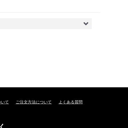
ついて
ご注文方法について
よくある質問
く