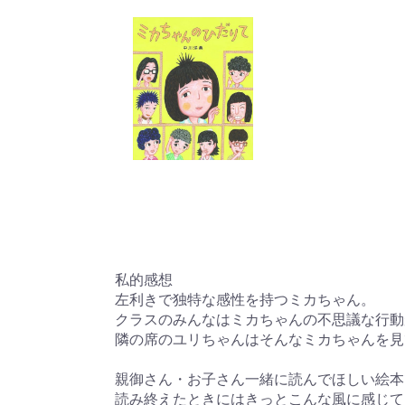
私的感想
左利きで独特な感性を持つミカちゃん。
クラスのみんなはミカちゃんの不思議な行動
隣の席のユリちゃんはそんなミカちゃんを見
親御さん・お子さん一緒に読んでほしい絵本
読み終えたときにはきっとこんな風に感じて