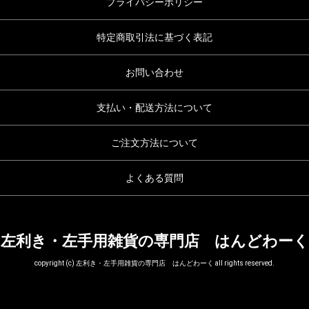
プライバシーポリシー
特定商取引法に基づく表記
お問い合わせ
支払い・配送方法について
ご注文方法について
よくある質問
左利き・左手用雑貨の専門店 はんどわーく
copyright (c) 左利き・左手用雑貨の専門店 はんどわーく all rights reserved.