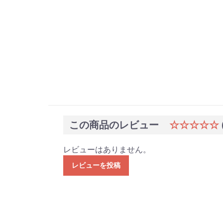
この商品のレビュー
☆☆☆☆☆
レビューはありません。
レビューを投稿