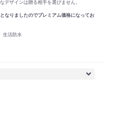
なデザインは贈る相手を選びません。
となりましたのでプレミアム価格になってお
 生活防水