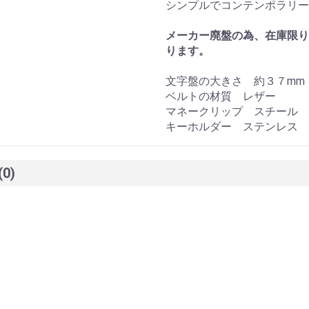
シンプルでコンテンポラリー
メーカー廃盤の為、在庫限り
ります。
文字盤の大きさ 約３７mm
ベルトの材質 レザー
マネークリップ スチール
キーホルダー ステンレス
(0)