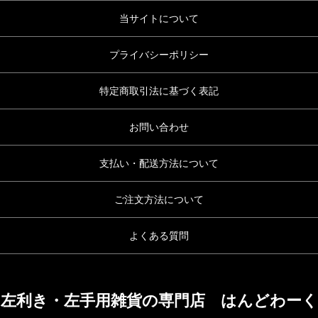
当サイトについて
プライバシーポリシー
特定商取引法に基づく表記
お問い合わせ
支払い・配送方法について
ご注文方法について
よくある質問
左利き・左手用雑貨の専門店 はんどわーく