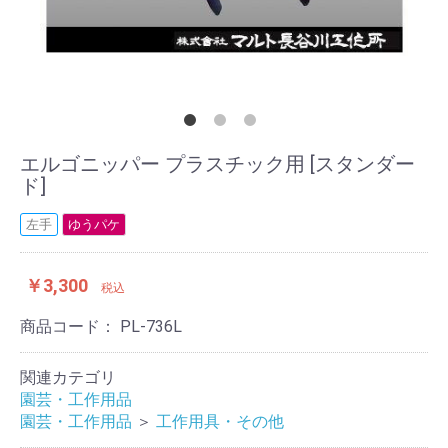
エルゴニッパー プラスチック用 [スタンダー
ド]
左手
ゆうパケ
￥3,300
税込
商品コード：
PL-736L
関連カテゴリ
園芸・工作用品
園芸・工作用品
＞
工作用具・その他