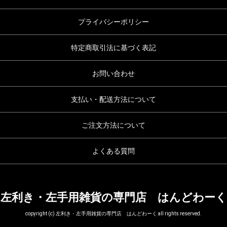
プライバシーポリシー
特定商取引法に基づく表記
お問い合わせ
支払い・配送方法について
ご注文方法について
よくある質問
左利き・左手用雑貨の専門店 はんどわーく
copyright (c) 左利き・左手用雑貨の専門店 はんどわーく all rights reserved.