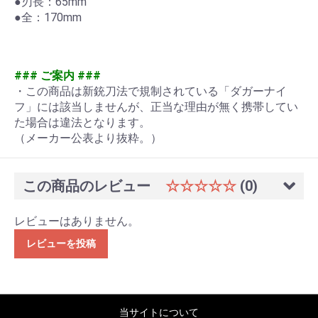
●刃長：65mm
●全：170mm
### ご案内 ###
・この商品は新銃刀法で規制されている「ダガーナイ
フ」には該当しませんが、正当な理由が無く携帯してい
た場合は違法となります。
（メーカー公表より抜粋。）
この商品のレビュー
☆☆☆☆☆
(0)
レビューはありません。
レビューを投稿
当サイトについて