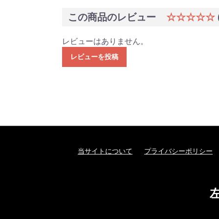
この商品のレビュー
☆☆☆☆☆
レビューはありません。
レビューを投稿
当サイトについて
プライバシーポリシー