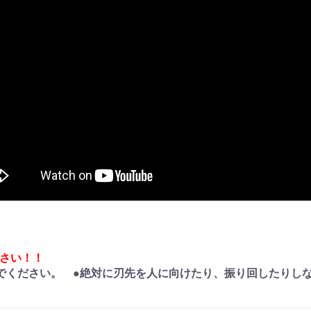
さい！！
でください。 ●絶対に刃先を人に向けたり、振り回したりし