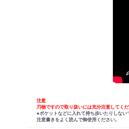
注意
刃物ですので取り扱いには充分注意してくだ
●ポケットなどに入れて持ち歩いたりしない
注意書きをよく読んで御使用ください。