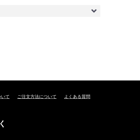
ついて
ご注文方法について
よくある質問
く