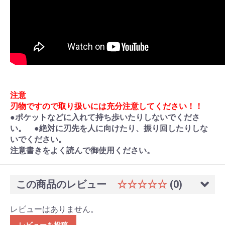
注意
刃物ですので取り扱いには充分注意してください！！
●ポケットなどに入れて持ち歩いたりしないでくださ
い。 ●絶対に刃先を人に向けたり、振り回したりしな
いでください。
注意書きをよく読んで御使用ください。
この商品のレビュー
☆☆☆☆☆
(0)
レビューはありません。