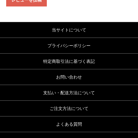
レビューを投稿
当サイトについて
プライバシーポリシー
特定商取引法に基づく表記
お問い合わせ
支払い・配送方法について
ご注文方法について
よくある質問