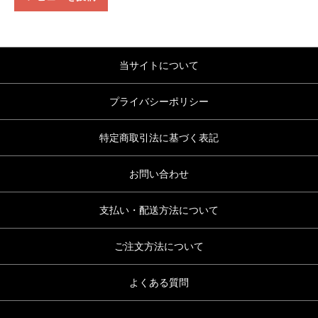
当サイトについて
プライバシーポリシー
特定商取引法に基づく表記
お問い合わせ
支払い・配送方法について
ご注文方法について
よくある質問