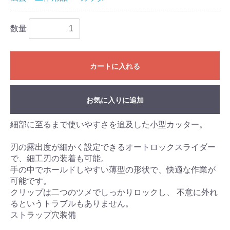
数量
カートに入れる
お気に入りに追加
細部に至るまで使いやすさを追及した小型カッター。
刃の露出度が細かく設定できるオートロックスライダー
で、細工刃の装着も可能。
手の中でホールドしやすい薄型の形状で、快適な作業が
可能です。
クリップは二つのツメでしっかりロックし、 不意に外れ
るというトラブルもありません。
ストラップ穴装備