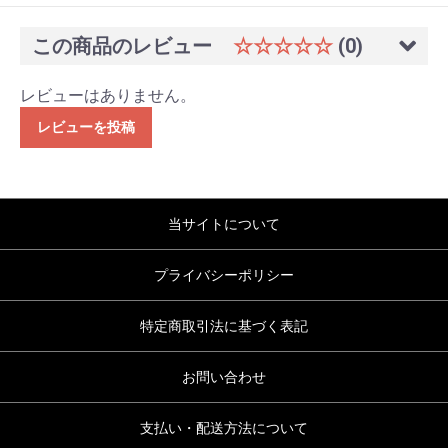
この商品のレビュー
☆☆☆☆☆
(0)
レビューはありません。
レビューを投稿
当サイトについて
プライバシーポリシー
特定商取引法に基づく表記
お問い合わせ
支払い・配送方法について