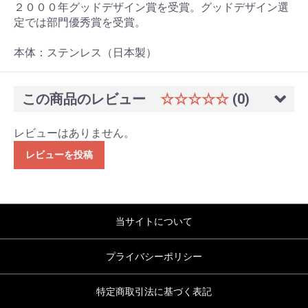
２０００年グッドデザイン賞を受賞。グッドデザイン選
定では部門優秀賞を受賞。
本体：ステンレス（日本製）
この商品のレビュー
☆☆☆☆☆
(0)
レビューはありません。
レビューを投稿
当サイトについて
プライバシーポリシー
特定商取引法に基づく表記