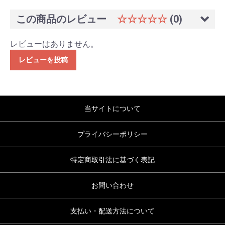
この商品のレビュー
☆☆☆☆☆
(0)
レビューはありません。
レビューを投稿
当サイトについて
プライバシーポリシー
特定商取引法に基づく表記
お問い合わせ
支払い・配送方法について