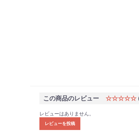
この商品のレビュー
☆☆☆☆☆
レビューはありません。
レビューを投稿