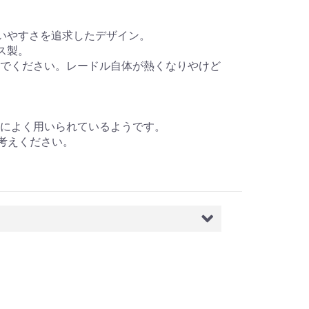
いやすさを追求したデザイン。
ス製。
でください。レードル自体が熱くなりやけど
によく用いられているようです。
お考えください。