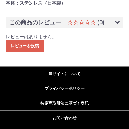
本体：ステンレス（日本製）
この商品のレビュー
☆☆☆☆☆
(0)
レビューはありません。
レビューを投稿
当サイトについて
プライバシーポリシー
特定商取引法に基づく表記
お問い合わせ