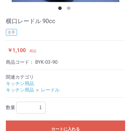
横口レードル 90cc
左手
￥1,100
税込
商品コード：
BYK-03-90
関連カテゴリ
キッチン用品
キッチン用品
＞
レードル
数量
カートに入れる