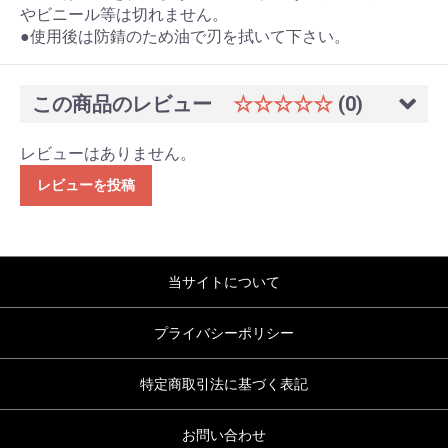
やビニール等は切れません。
●使用後は防錆のため油で刃を拭いて下さい。
この商品のレビュー
☆☆☆☆☆
(0)
レビューはありません。
レビューを投稿
当サイトについて
プライバシーポリシー
特定商取引法に基づく表記
お問い合わせ