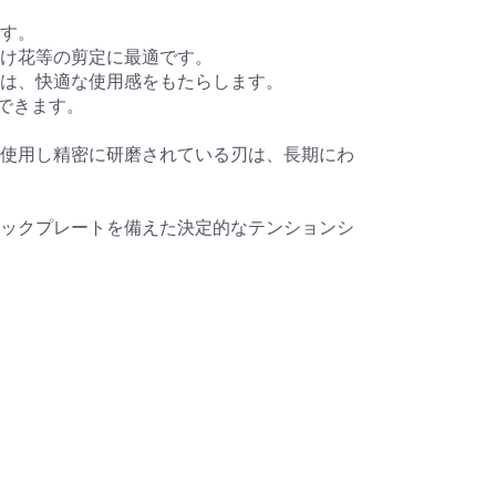
す。
け花等の剪定に最適です。
は、快適な使用感をもたらします。
断できます。
使用し精密に研磨されている刃は、長期にわ
ックプレートを備えた決定的なテンションシ