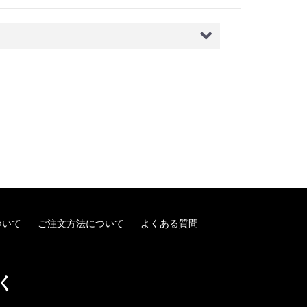
ついて
ご注文方法について
よくある質問
く