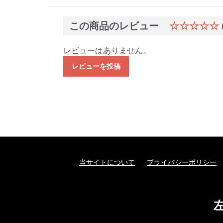
この商品のレビュー
☆☆☆☆☆
レビューはありません。
レビューを投稿
当サイトについて
プライバシーポリシー