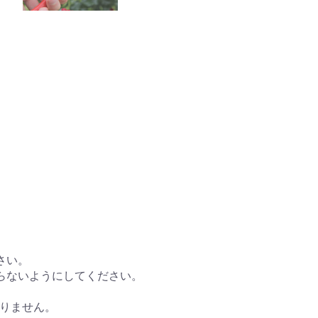
さい。
らないようにしてください。
。
りません。