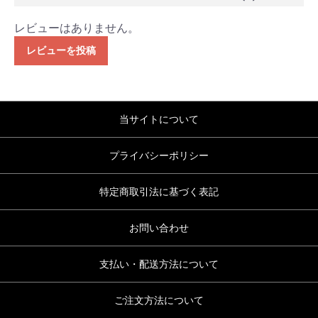
レビューはありません。
レビューを投稿
当サイトについて
プライバシーポリシー
特定商取引法に基づく表記
お問い合わせ
支払い・配送方法について
ご注文方法について