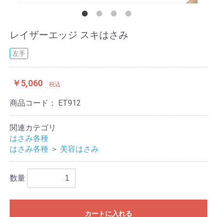
レイザーエッジ スキはさみ
左手
￥5,060
税込
商品コード：
ET912
関連カテゴリ
はさみ各種
はさみ各種
＞
美容はさみ
数量
カートに入れる