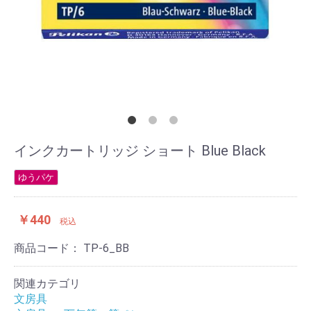
インクカートリッジ ショート Blue Black
ゆうパケ
￥440
税込
商品コード：
TP-6_BB
関連カテゴリ
文房具