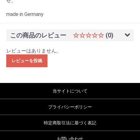
せ。
made in Germany
この商品のレビュー
☆☆☆☆☆
(0)
レビューはありません。
レビューを投稿
当サイトについて
プライバシーポリシー
特定商取引法に基づく表記
お問い合わせ