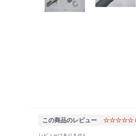
この商品のレビュー
☆☆☆☆☆
レビューはありません。