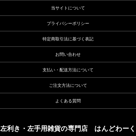
当サイトについて
プライバシーポリシー
特定商取引法に基づく表記
お問い合わせ
支払い・配送方法について
ご注文方法について
よくある質問
左利き・左手用雑貨の専門店 はんどわーく