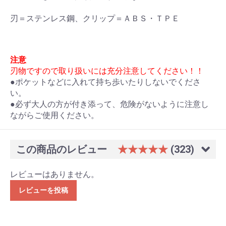
刃＝ステンレス鋼、クリップ＝ＡＢＳ・ＴＰＥ
注意
刃物ですので取り扱いには充分注意してください！！
●ポケットなどに入れて持ち歩いたりしないでくださ
い。
●必ず大人の方が付き添って、危険がないように注意し
ながらご使用ください。
この商品のレビュー
★★★★★
(323)
レビューはありません。
レビューを投稿