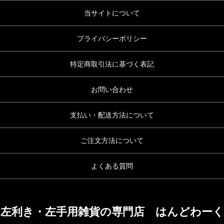
当サイトについて
プライバシーポリシー
特定商取引法に基づく表記
お問い合わせ
支払い・配送方法について
ご注文方法について
よくある質問
左利き・左手用雑貨の専門店 はんどわーく