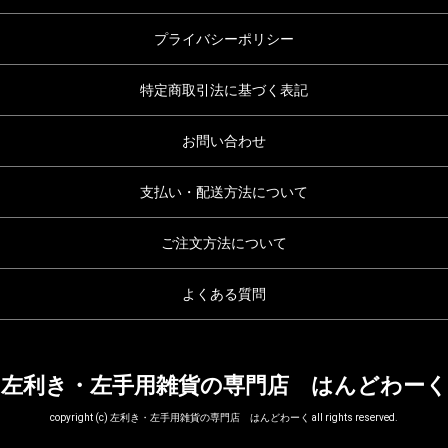
プライバシーポリシー
特定商取引法に基づく表記
お問い合わせ
支払い・配送方法について
ご注文方法について
よくある質問
左利き・左手用雑貨の専門店 はんどわーく
copyright (c) 左利き・左手用雑貨の専門店 はんどわーく all rights reserved.