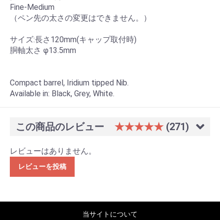
Fine-Medium
（ペン先の太さの変更はできません。）
サイズ:長さ120mm(キャップ取付時)
胴軸太さ φ13.5mm
Compact barrel, Iridium tipped Nib.
Available in: Black, Grey, White.
この商品のレビュー
★★★★★
(271)
レビューはありません。
レビューを投稿
当サイトについて