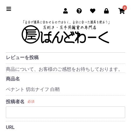
0
レビューを投稿
商品について、お客様のご感想をお待ちしております。
商品名
ペナント 切出ナイフ 白鞘
投稿者名
必須
URL