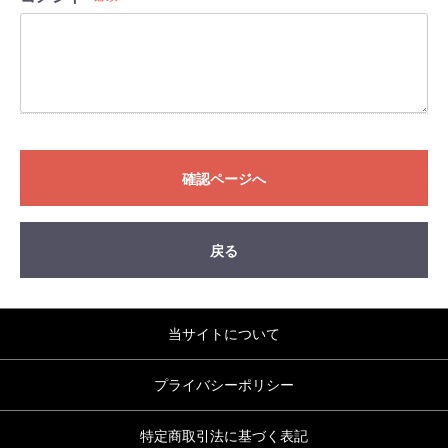
確認ページへ
戻る
当サイトについて
プライバシーポリシー
特定商取引法に基づく表記