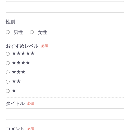
性別
男性
女性
おすすめレベル
必須
★★★★★
★★★★
★★★
★★
★
タイトル
必須
コメント
必須