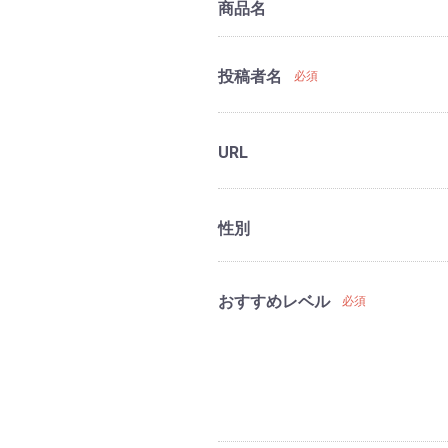
商品名
投稿者名
必須
URL
性別
おすすめレベル
必須