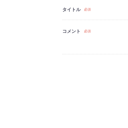
タイトル
必須
コメント
必須