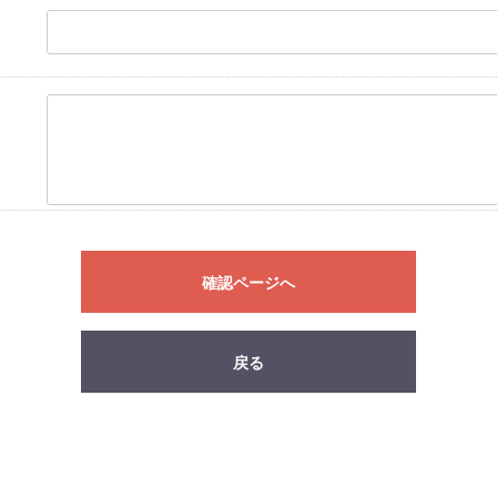
確認ページへ
戻る