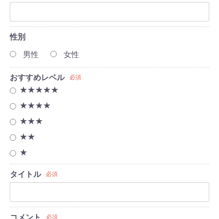
性別
男性
女性
おすすめレベル
必須
★★★★★
★★★★
★★★
★★
★
タイトル
必須
コメント
必須