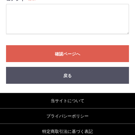
確認ページへ
戻る
当サイトについて
プライバシーポリシー
特定商取引法に基づく表記