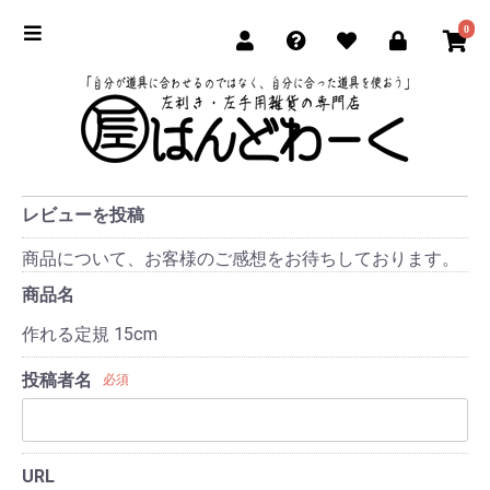
0
レビューを投稿
商品について、お客様のご感想をお待ちしております。
商品名
作れる定規 15cm
投稿者名
必須
URL