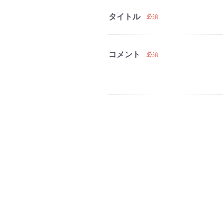
タイトル
必須
コメント
必須