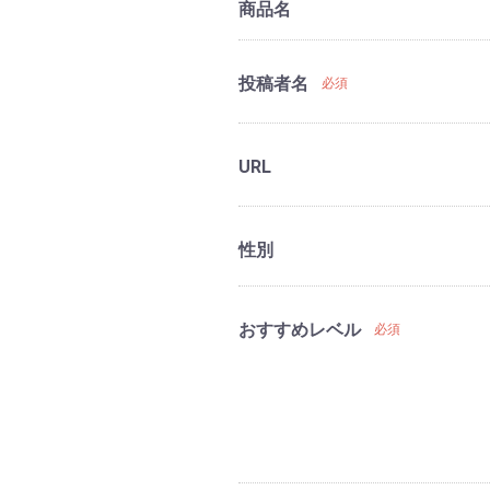
商品名
投稿者名
必須
URL
性別
おすすめレベル
必須