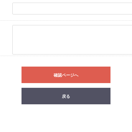
確認ページへ
戻る