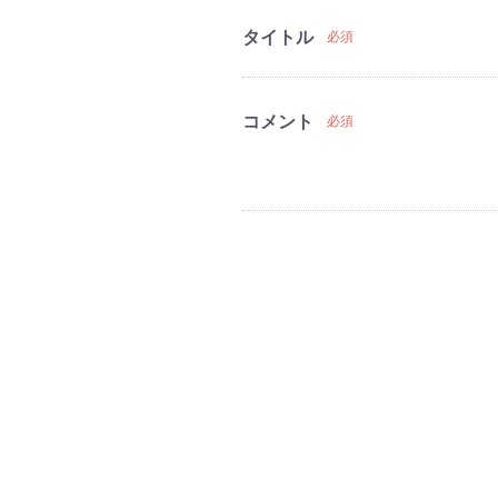
タイトル
必須
コメント
必須