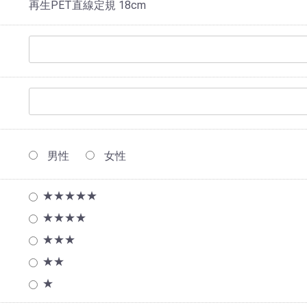
再生PET直線定規 18cm
男性
女性
★★★★★
★★★★
★★★
★★
★