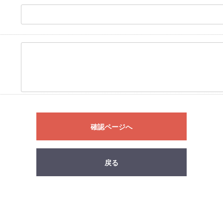
確認ページへ
戻る