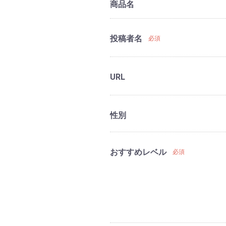
商品名
投稿者名
必須
URL
性別
おすすめレベル
必須