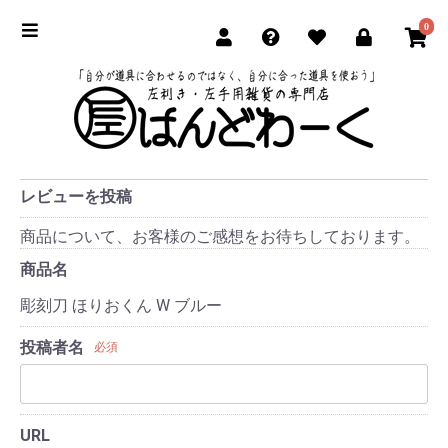
0
レビューを投稿
商品について、お客様のご感想をお待ちしております。
商品名
彫刻刀 ほりおくん W ブルー
投稿者名
必須
URL