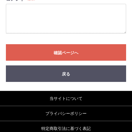
確認ページへ
戻る
当サイトについて
プライバシーポリシー
特定商取引法に基づく表記