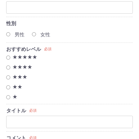
性別
男性
女性
おすすめレベル
必須
★★★★★
★★★★
★★★
★★
★
タイトル
必須
コメント
必須