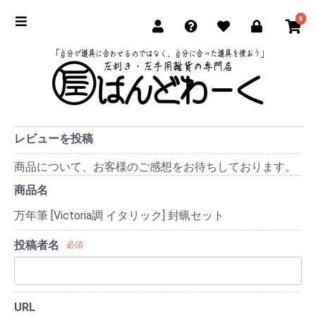
0
レビューを投稿
商品について、お客様のご感想をお待ちしております。
商品名
万年筆 [Victoria調 イタリック] 封蝋セット
投稿者名
必須
URL