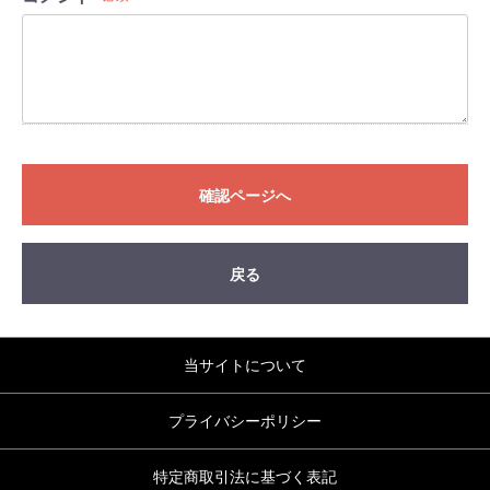
確認ページへ
戻る
当サイトについて
プライバシーポリシー
特定商取引法に基づく表記