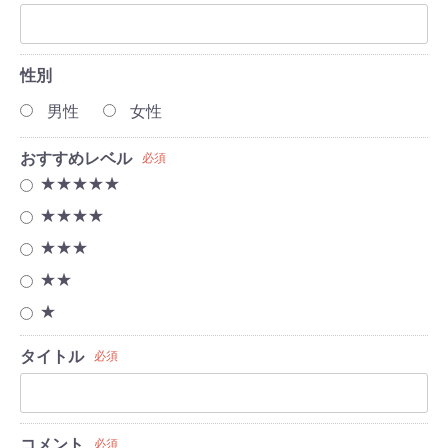
性別
男性
女性
おすすめレベル
必須
★★★★★
★★★★
★★★
★★
★
タイトル
必須
コメント
必須