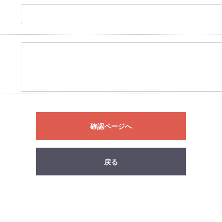
確認ページへ
戻る