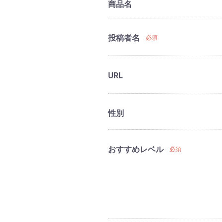
商品名
投稿者名
必須
URL
性別
おすすめレベル
必須