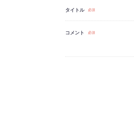
タイトル
必須
コメント
必須