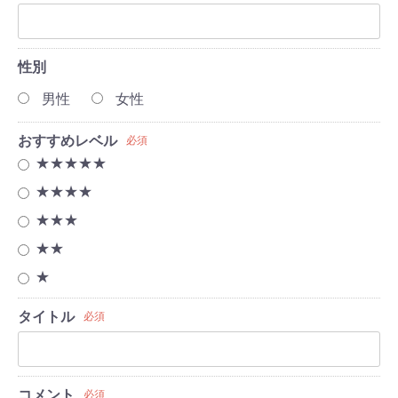
性別
男性
女性
おすすめレベル
必須
★★★★★
★★★★
★★★
★★
★
タイトル
必須
コメント
必須