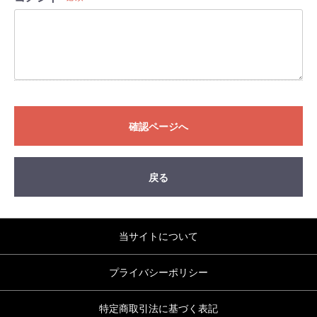
確認ページへ
戻る
当サイトについて
プライバシーポリシー
特定商取引法に基づく表記