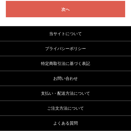
次へ
当サイトについて
プライバシーポリシー
特定商取引法に基づく表記
お問い合わせ
支払い・配送方法について
ご注文方法について
よくある質問