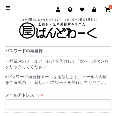
0
パスワードの再発行
ご登録時のメールアドレスを入力して「次へ」ボタンを
クリックしてください。
※パスワード再発行メールを送信します。メールの内容
をご確認の上、新しいパスワードを登録してください。
メールアドレス
必須