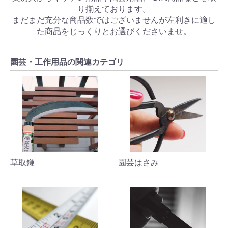
り揃えております。
まだまだ充分な商品数ではございませんが左利きに適し
た商品をじっくりとお選びくださいませ。
園芸・工作用品の関連カテゴリ
草取鎌
園芸はさみ