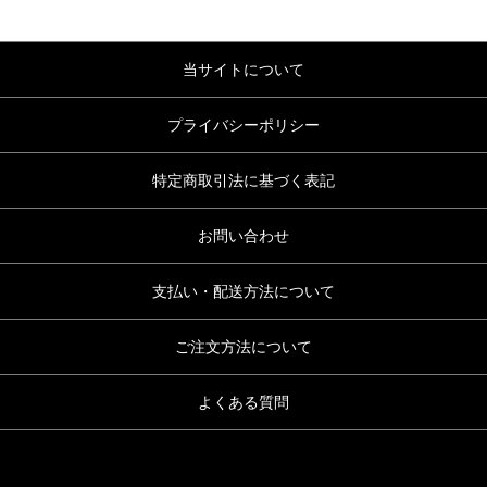
当サイトについて
プライバシーポリシー
特定商取引法に基づく表記
お問い合わせ
支払い・配送方法について
ご注文方法について
よくある質問